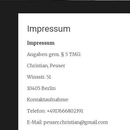
Impressum
Impressum
Angaben gem. § 5 TMG:
Christian, Peuser
Winsstr. 51
10405 Berlin
Kontaktaufnahme:
Telefon: +4917666802391
E-Mail: peuser.christian@gmail.com