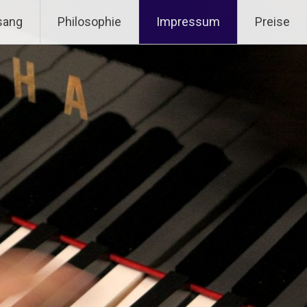
sang
Philosophie
Impressum
Preise