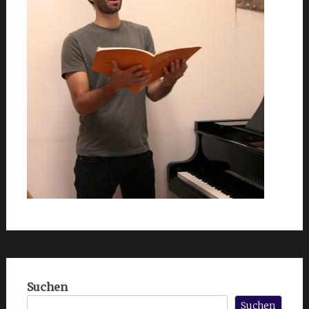
Suchen
Suchen