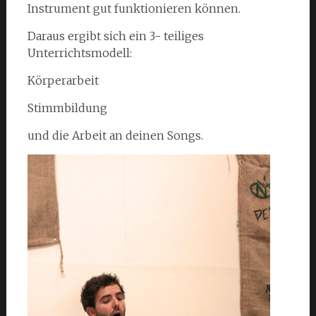
Instrument gut funktionieren können.
Daraus ergibt sich ein 3- teiliges
Unterrichtsmodell:
Körperarbeit
Stimmbildung
und die Arbeit an deinen Songs.