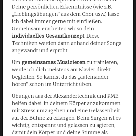
Deine persönlichen Erkenntnisse (wie z.B.
„Lieblingsübungen“ aus dem Chor usw.) lasse
ich dabei immer gerne mit einfließen.
Gemeinsam erarbeiten wir so dein
individuelles Gesamtkonzept
. Diese
Techniken werden dann anhand deiner Songs
angewandt und erprobt.
Um
gemeinsames Musizieren
zu trainieren,
werde ich dich meistens am Klavier direkt
begleiten. So kannst du das „aufeinander
hören“ schon im Unterricht üben.
Übungen aus der Alexandertechnik und PME
helfen dabei, in deinem Körper anzukommen,
mit Stress umzugehen und eine Gelassenheit
auf der Bühne zu erlangen. Beim Singen ist es
wichtig, entspannt und gelassen zu agieren,
damit dein Körper und deine Stimme als