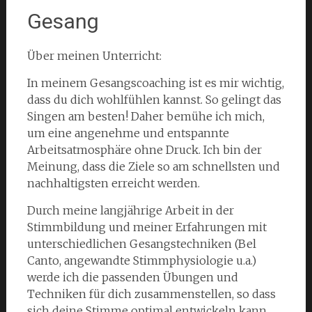
Gesang
Über meinen Unterricht:
In meinem Gesangscoaching ist es mir wichtig,
dass du dich wohlfühlen kannst. So gelingt das
Singen am besten! Daher bemühe ich mich,
um eine angenehme und entspannte
Arbeitsatmosphäre ohne Druck. Ich bin der
Meinung, dass die Ziele so am schnellsten und
nachhaltigsten erreicht werden.
Durch meine langjährige Arbeit in der
Stimmbildung und meiner Erfahrungen mit
unterschiedlichen Gesangstechniken (Bel
Canto, angewandte Stimmphysiologie u.a.)
werde ich die passenden Übungen und
Techniken für dich zusammenstellen, so dass
sich deine Stimme optimal entwickeln kann.