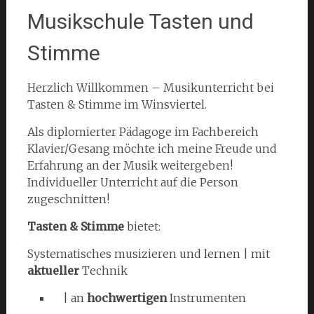
Musikschule Tasten und
Stimme
Herzlich Willkommen – Musikunterricht bei
Tasten & Stimme im Winsviertel.
Als diplomierter Pädagoge im Fachbereich
Klavier/Gesang möchte ich meine Freude und
Erfahrung an der Musik weitergeben!
Individueller Unterricht auf die Person
zugeschnitten!
Tasten & Stimme
bietet:
Systematisches musizieren und lernen | mit
aktueller
Technik
| an
hochwertigen
Instrumenten