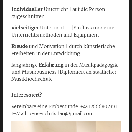
individueller
Unterricht | auf die Person
zugeschnitten
vielseitiger
Unterricht |Einfluss moderner
Unterrichtsmethoden und Equipment
Freude
und Motivation | durch künstlerische
Freiheiten in der Entwicklung
langjährige
Erfahrung
in der Musikpädagogik
und Musikbusiness |Diplomiert an staatlicher
Musikhochschule
Interessiert?
Vereinbare eine Probestunde: +4917666802391
E-Mail: peuser.christian@gmail.com